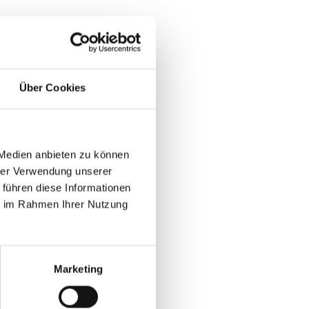
Über Cookies
 Medien anbieten zu können
hrer Verwendung unserer
 führen diese Informationen
ie im Rahmen Ihrer Nutzung
Marketing