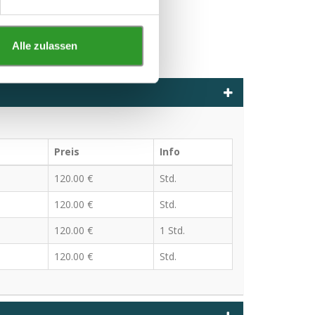
Alle zulassen
Preis
Info
120.00 €
Std.
120.00 €
Std.
120.00 €
1 Std.
120.00 €
Std.