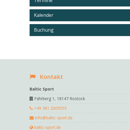
Termine
Kalender
Buchung
Kontakt
Baltic Sport
Fährberg 1, 18147 Rostock
+49 381 2009555
info@baltic-sport.de
baltic-sport.de